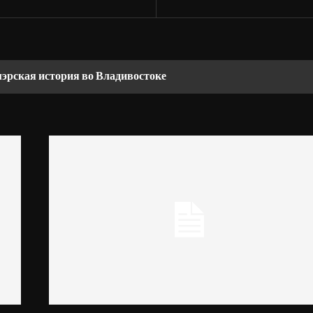
мэрская история во Владивостоке