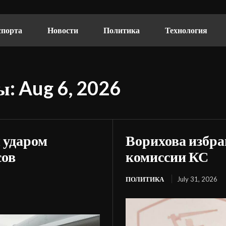
спорта
Новости
Политика
Технология
: Aug 6, 2026
 ударом
Ворихова избра
сов
комиссии КС
ПОЛИТИКА
July 31, 2026