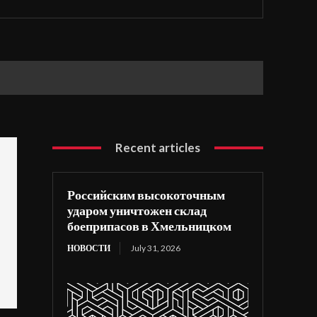
Recent articles
Российским высокоточным
ударом уничтожен склад
боеприпасов в Хмельницком
НОВОСТИ
July 31, 2026