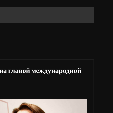
на главой международной