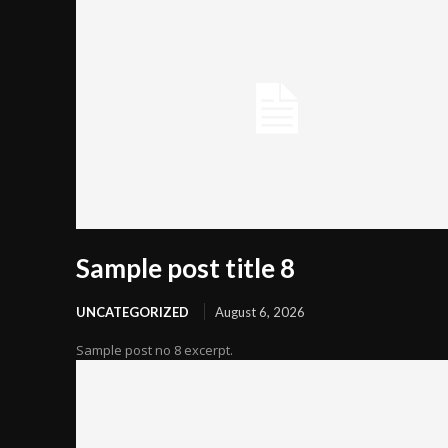
Sample post title 8
UNCATEGORIZED
August 6, 2026
Sample post no 8 excerpt.