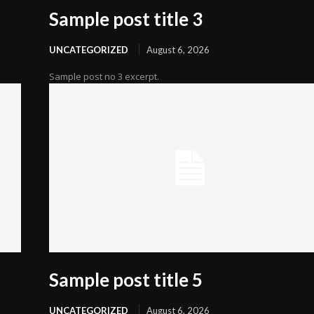
Sample post title 3
UNCATEGORIZED
August 6, 2026
Sample post no 3 excerpt.
Sample post title 5
UNCATEGORIZED
August 6, 2026