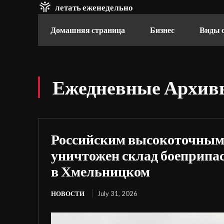
летать еженедельно
Домашняя страница
Бизнес
Виды 
Ежедневные Архивы
Российским высокоточным
уничтожен склад боеприпа
в Хмельницком
НОВОСТИ
July 31, 2026