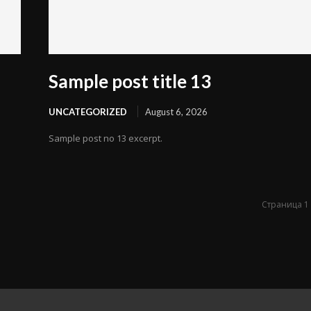
Sample post title 13
UNCATEGORIZED
August 6, 2026
Sample post no 13 excerpt.
Страница 1 