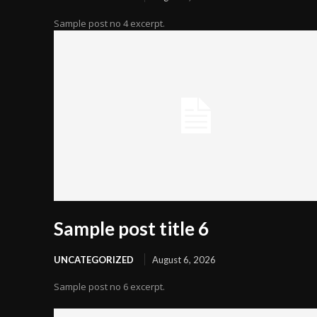
Sample post no 4 excerpt.
Sample post title 6
UNCATEGORIZED
August 6, 2026
Sample post no 6 excerpt.