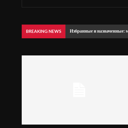
Избранные и назначенные: 
BREAKING NEWS