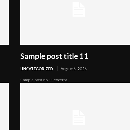
Sample post title 11
UNCATEGORIZED
August 6, 2026
Sample post no 11 excerpt.