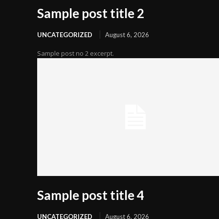
Sample post title 2
UNCATEGORIZED
August 6, 2026
Sample post no 2 excerpt.
Sample post title 4
UNCATEGORIZED
August 6, 2026