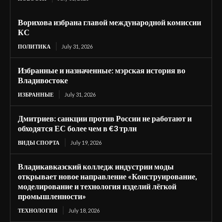
Ворихова избрана главой международной комиссии
КС
ПОЛИТИКА
July 31, 2026
Избранные и назначенные: мэрская история во
Владивостоке
ИЗБРАННЫЕ
July 31, 2026
Дмитриев: санкции против России не работают и
обходятся ЕС более чем в €3 трлн
ВИДЫ СПОРТА
July 19, 2026
Владикавказский колледж индустрии моды
открывает новое направление «Конструирование,
моделирование и технология изделий лёгкой
промышленности»
ТЕХНОЛОГИЯ
July 18, 2026