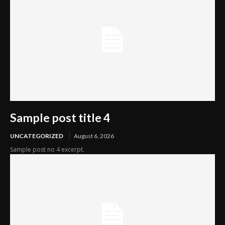
Sample post title 4
UNCATEGORIZED
August 6, 2026
Sample post no 4 excerpt.