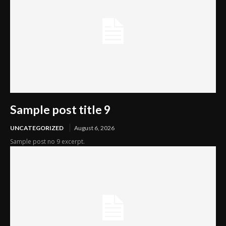
Sample post title 9
UNCATEGORIZED
August 6, 2026
Sample post no 9 excerpt.