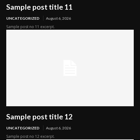
Sample post title 11
UNCATEGORIZED
August 6, 2026
Sample post no 11 excerpt.
Sample post title 12
UNCATEGORIZED
August 6, 2026
Sample post no 12 excerpt.