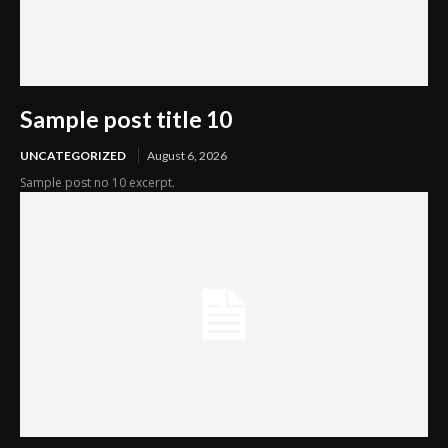
Sample post title 10
UNCATEGORIZED
August 6, 2026
Sample post no 10 excerpt.