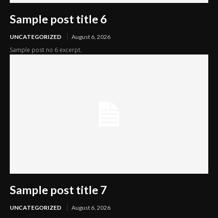
Sample post title 6
UNCATEGORIZED
August 6, 2026
Sample post no 6 excerpt.
Sample post title 7
UNCATEGORIZED
August 6, 2026