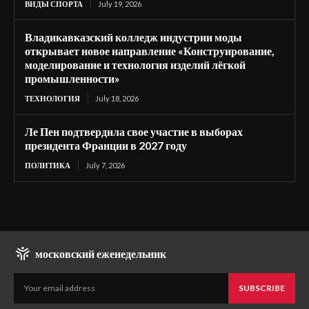
ВИДЫ СПОРТА
July 19, 2026
Владикавказский колледж индустрии моды
открывает новое направление «Конструирование,
моделирование и технология изделий лёгкой
промышленности»
ТЕХНОЛОГИЯ
July 18, 2026
Ле Пен подтвердила свое участие в выборах
президента Франции в 2027 году
ПОЛИТИКА
July 7, 2026
московский еженедельник
SUBSCRIBE