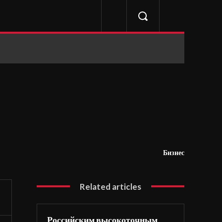
Бизнес
Related articles
Российским высокоточным