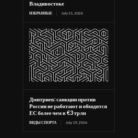
Владивостоке
ИЗБРАННЫЕ
July 31, 2026
Дмитриев: санкции против
России не работают и обходятся
ЕС более чем в €3 трлн
ВИДЫ СПОРТА
July 19, 2026