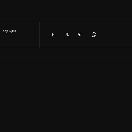
одежды