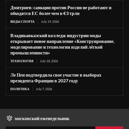
Дмитриев: санкции против России не работают и
обходятся ЕС более чем в €3 трлн
ВИДЫ СПОРТА
July 19, 2026
Владикавказский колледж индустрии моды
открывает новое направление «Конструирование,
моделирование и технология изделий лёгкой
промышленности»
ТЕХНОЛОГИЯ
July 18, 2026
Ле Пен подтвердила свое участие в выборах
президента Франции в 2027 году
ПОЛИТИКА
July 7, 2026
московский еженедельник