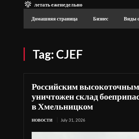
летать еженедельно
Домашняя страница
Бизнес
Виды 
Tag:
CJEF
Российским высокоточным
уничтожен склад боеприпа
в Хмельницком
НОВОСТИ
July 31, 2026