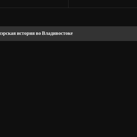
мэрская история во Владивостоке