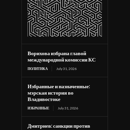
Ворихова избрана главой
международной комиссии КС
ПОЛИТИКА
July 31, 2026
Избранные и назначенные:
мэрская история во
Владивостоке
ИЗБРАННЫЕ
July 31, 2026
Дмитриев: санкции против