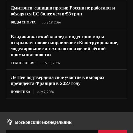
Дмитриев: санкции против России не работают и
обходятся ЕС более чем в €3 трлн
ВИДЫ СПОРТА
July 19, 2026
Владикавказский колледж индустрии моды
открывает новое направление «Конструирование,
моделирование и технология изделий лёгкой
промышленности»
ТЕХНОЛОГИЯ
July 18, 2026
Ле Пен подтвердила свое участие в выборах
президента Франции в 2027 году
ПОЛИТИКА
July 7, 2026
московский еженедельник