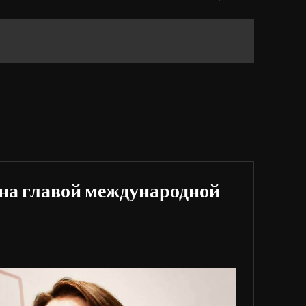
на главой международной