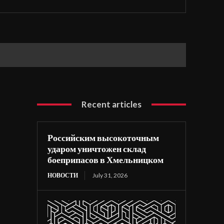
Recent articles
Российским высокоточным
ударом уничтожен склад
боеприпасов в Хмельницком
НОВОСТИ
July 31, 2026