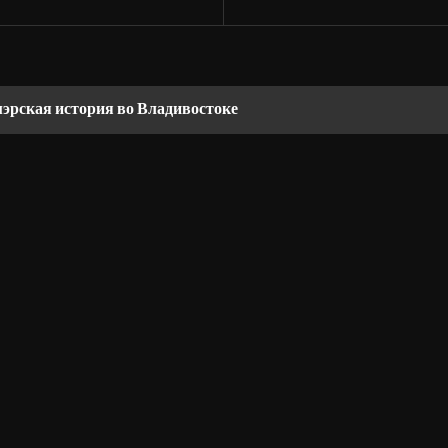
мэрская история во Владивостоке