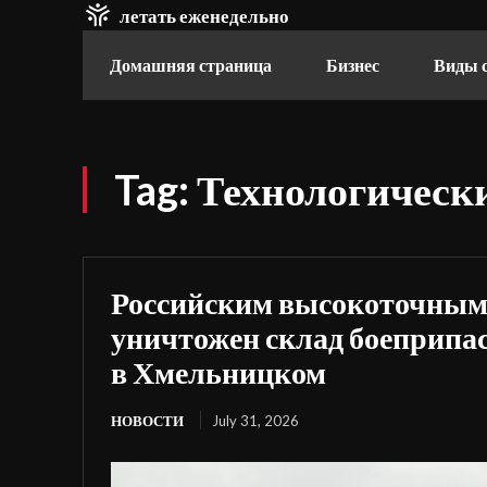
летать еженедельно
Домашняя страница
Бизнес
Виды 
Tag:
Технологическ
Российским высокоточным
уничтожен склад боеприпа
в Хмельницком
НОВОСТИ
July 31, 2026