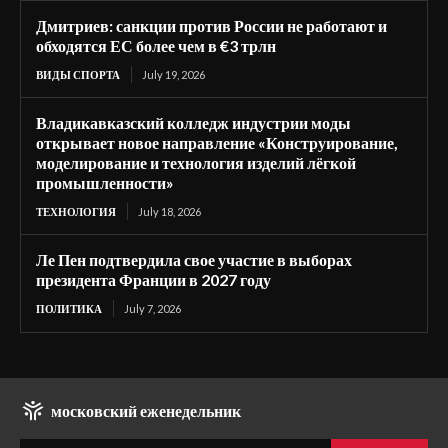
Дмитриев: санкции против России не работают и
обходятся ЕС более чем в €3 трлн
ВИДЫ СПОРТА
July 19, 2026
Владикавказский колледж индустрии моды
открывает новое направление «Конструирование,
моделирование и технология изделий лёгкой
промышленности»
ТЕХНОЛОГИЯ
July 18, 2026
Ле Пен подтвердила свое участие в выборах
президента Франции в 2027 году
ПОЛИТИКА
July 7, 2026
московский еженедельник