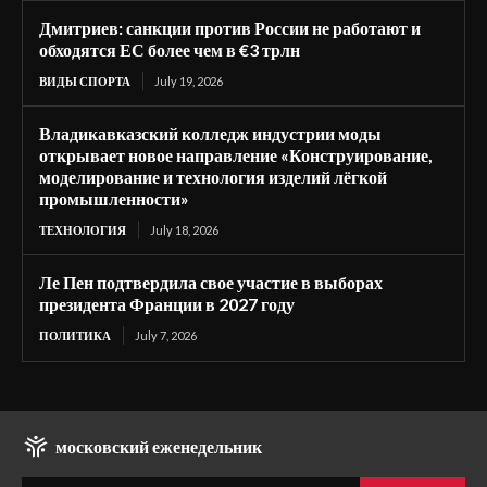
Дмитриев: санкции против России не работают и
обходятся ЕС более чем в €3 трлн
ВИДЫ СПОРТА
July 19, 2026
Владикавказский колледж индустрии моды
открывает новое направление «Конструирование,
моделирование и технология изделий лёгкой
промышленности»
ТЕХНОЛОГИЯ
July 18, 2026
Ле Пен подтвердила свое участие в выборах
президента Франции в 2027 году
ПОЛИТИКА
July 7, 2026
московский еженедельник