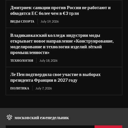
Дмитриев: санкции против России не работают и
обходятся ЕС более чем в €3 трлн
ВИДЫ СПОРТА
July 19, 2026
Владикавказский колледж индустрии моды
открывает новое направление «Конструирование,
моделирование и технология изделий лёгкой
промышленности»
ТЕХНОЛОГИЯ
July 18, 2026
Ле Пен подтвердила свое участие в выборах
президента Франции в 2027 году
ПОЛИТИКА
July 7, 2026
московский еженедельник