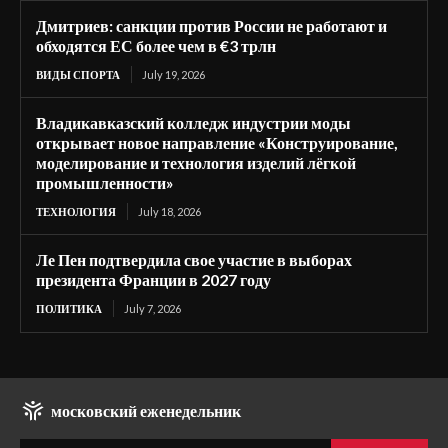
Дмитриев: санкции против России не работают и
обходятся ЕС более чем в €3 трлн
ВИДЫ СПОРТА
July 19, 2026
Владикавказский колледж индустрии моды
открывает новое направление «Конструирование,
моделирование и технология изделий лёгкой
промышленности»
ТЕХНОЛОГИЯ
July 18, 2026
Ле Пен подтвердила свое участие в выборах
президента Франции в 2027 году
ПОЛИТИКА
July 7, 2026
московский еженедельник