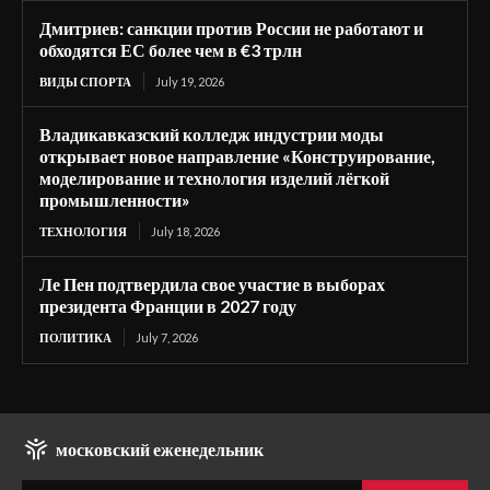
Дмитриев: санкции против России не работают и
обходятся ЕС более чем в €3 трлн
ВИДЫ СПОРТА
July 19, 2026
Владикавказский колледж индустрии моды
открывает новое направление «Конструирование,
моделирование и технология изделий лёгкой
промышленности»
ТЕХНОЛОГИЯ
July 18, 2026
Ле Пен подтвердила свое участие в выборах
президента Франции в 2027 году
ПОЛИТИКА
July 7, 2026
московский еженедельник