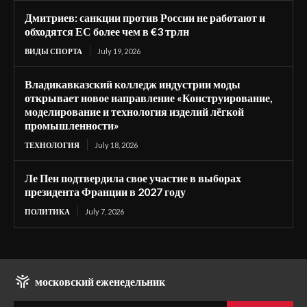
Дмитриев: санкции против России не работают и
обходятся ЕС более чем в €3 трлн
ВИДЫ СПОРТА
July 19, 2026
Владикавказский колледж индустрии моды
открывает новое направление «Конструирование,
моделирование и технология изделий лёгкой
промышленности»
ТЕХНОЛОГИЯ
July 18, 2026
Ле Пен подтвердила свое участие в выборах
президента Франции в 2027 году
ПОЛИТИКА
July 7, 2026
московский еженедельник