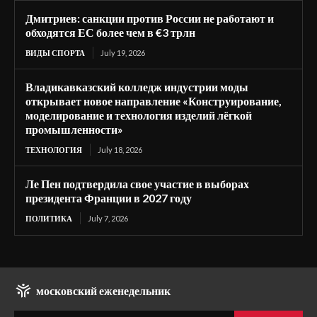
Дмитриев: санкции против России не работают и
обходятся ЕС более чем в €3 трлн
ВИДЫ СПОРТА
July 19, 2026
Владикавказский колледж индустрии моды
открывает новое направление «Конструирование,
моделирование и технология изделий лёгкой
промышленности»
ТЕХНОЛОГИЯ
July 18, 2026
Ле Пен подтвердила свое участие в выборах
президента Франции в 2027 году
ПОЛИТИКА
July 7, 2026
московский еженедельник