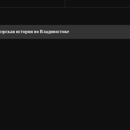
мэрская история во Владивостоке