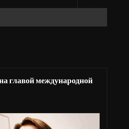
на главой международной