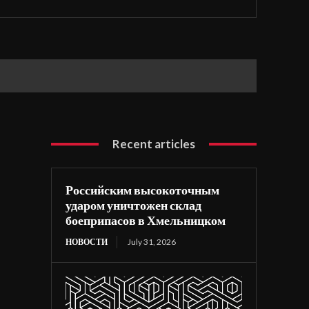
Recent articles
Российским высокоточным
ударом уничтожен склад
боеприпасов в Хмельницком
НОВОСТИ
July 31, 2026