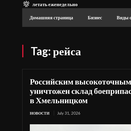
летать еженедельно
Домашняя страница
Бизнес
Виды 
Tag:
рейса
Российским высокоточным
уничтожен склад боеприпа
в Хмельницком
НОВОСТИ
July 31, 2026