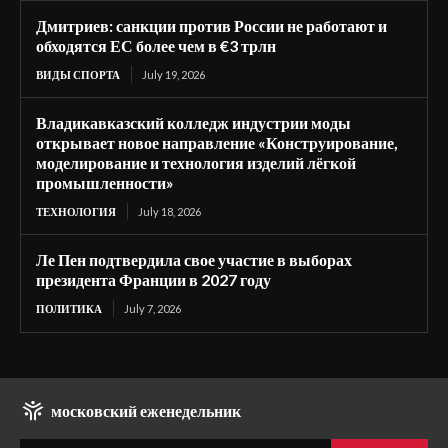
Дмитриев: санкции против России не работают и
обходятся ЕС более чем в €3 трлн
ВИДЫ СПОРТА
July 19, 2026
Владикавказский колледж индустрии моды
открывает новое направление «Конструирование,
моделирование и технология изделий лёгкой
промышленности»
ТЕХНОЛОГИЯ
July 18, 2026
Ле Пен подтвердила свое участие в выборах
президента Франции в 2027 году
ПОЛИТИКА
July 7, 2026
московский еженедельник