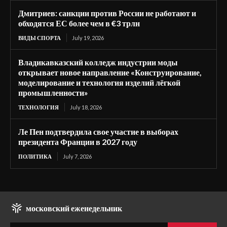
Дмитриев: санкции против России не работают и
обходятся ЕС более чем в €3 трлн
ВИДЫ СПОРТА
July 19, 2026
Владикавказский колледж индустрии моды
открывает новое направление «Конструирование,
моделирование и технология изделий лёгкой
промышленности»
ТЕХНОЛОГИЯ
July 18, 2026
Ле Пен подтвердила свое участие в выборах
президента Франции в 2027 году
ПОЛИТИКА
July 7, 2026
московский еженедельник