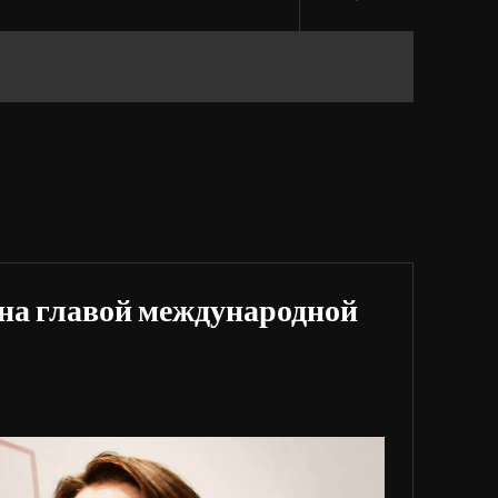
на главой международной