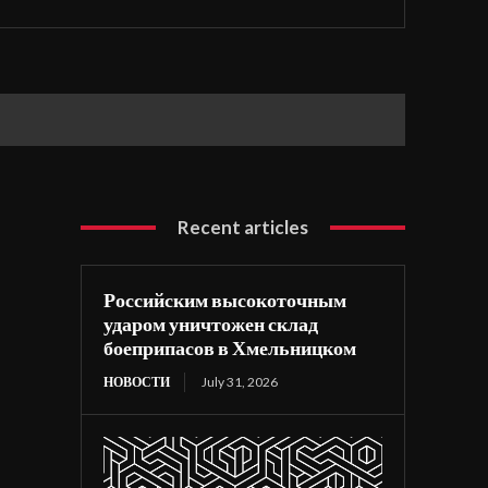
Recent articles
Российским высокоточным
ударом уничтожен склад
боеприпасов в Хмельницком
НОВОСТИ
July 31, 2026