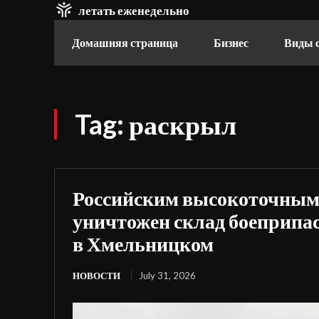
летать еженедельно
Домашняя страница
Бизнес
Виды 
Tag:
раскрыл
Российским высокоточным
уничтожен склад боеприпа
в Хмельницком
НОВОСТИ
July 31, 2026