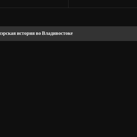
мэрская история во Владивостоке