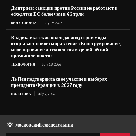
Дмитриев: санкции против России не работают и
обходятся ЕС более чем в €3 трлн
ВИДЫ СПОРТА
July 19, 2026
Владикавказский колледж индустрии моды
открывает новое направление «Конструирование,
моделирование и технология изделий лёгкой
промышленности»
ТЕХНОЛОГИЯ
July 18, 2026
Ле Пен подтвердила свое участие в выборах
президента Франции в 2027 году
ПОЛИТИКА
July 7, 2026
московский еженедельник