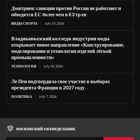
Дмитриев: санкции против России не работают и
обходятся ЕС более чем в €3 трлн
ВИДЫ СПОРТА
July 19, 2026
Владикавказский колледж индустрии моды
открывает новое направление «Конструирование,
моделирование и технология изделий лёгкой
промышленности»
ТЕХНОЛОГИЯ
July 18, 2026
Ле Пен подтвердила свое участие в выборах
президента Франции в 2027 году
ПОЛИТИКА
July 7, 2026
московский еженедельник