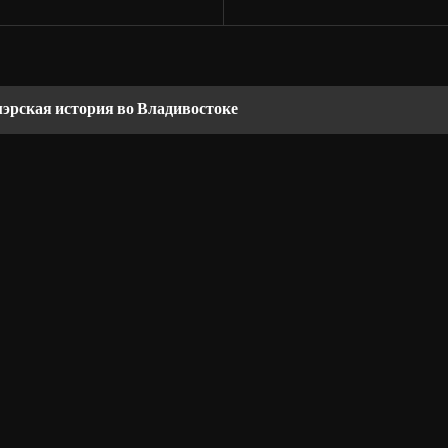
мэрская история во Владивостоке