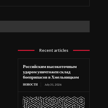
Recent articles
Российским высокоточным
ударом уничтожен склад
боеприпасов в Хмельницком
НОВОСТИ
July 31, 2026