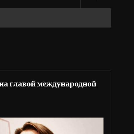
на главой международной