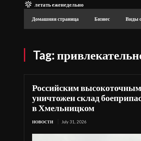
летать еженедельно
Домашняя страница
Бизнес
Виды 
Tag:
привлекательн
Российским высокоточным
уничтожен склад боеприпа
в Хмельницком
НОВОСТИ
July 31, 2026