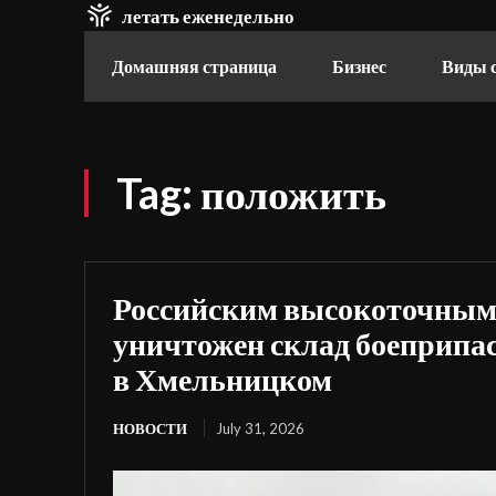
летать еженедельно
Домашняя страница
Бизнес
Виды 
Tag:
положить
Российским высокоточным
уничтожен склад боеприпа
в Хмельницком
НОВОСТИ
July 31, 2026