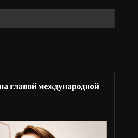
на главой международной