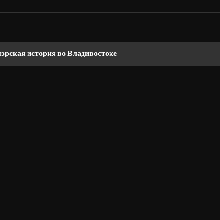
мэрская история во Владивостоке