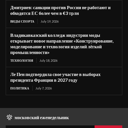
Дмитриев: санкции против России не работают и
обходятся ЕС более чем в €3 трлн
ВИДЫ СПОРТА
July 19, 2026
Владикавказский колледж индустрии моды
открывает новое направление «Конструирование,
моделирование и технология изделий лёгкой
промышленности»
ТЕХНОЛОГИЯ
July 18, 2026
Ле Пен подтвердила свое участие в выборах
президента Франции в 2027 году
ПОЛИТИКА
July 7, 2026
московский еженедельник