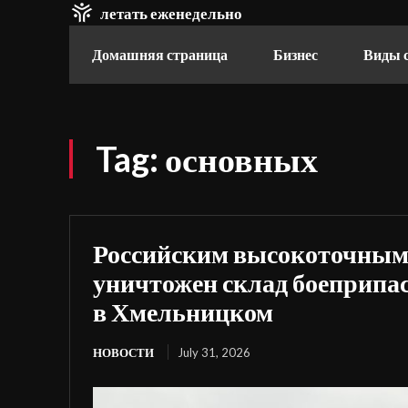
летать еженедельно
Домашняя страница
Бизнес
Виды 
Tag:
основных
Российским высокоточным
уничтожен склад боеприпа
в Хмельницком
НОВОСТИ
July 31, 2026