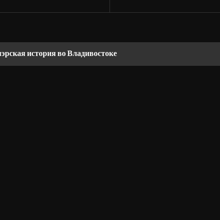
мэрская история во Владивостоке