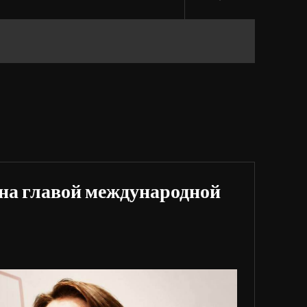
на главой международной