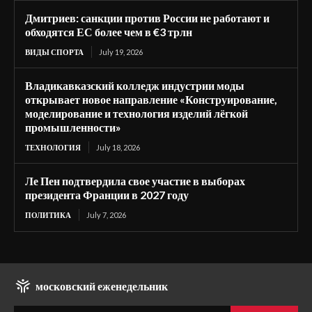
Дмитриев: санкции против России не работают и
обходятся ЕС более чем в €3 трлн
ВИДЫ СПОРТА
July 19, 2026
Владикавказский колледж индустрии моды
открывает новое направление «Конструирование,
моделирование и технология изделий лёгкой
промышленности»
ТЕХНОЛОГИЯ
July 18, 2026
Ле Пен подтвердила свое участие в выборах
президента Франции в 2027 году
ПОЛИТИКА
July 7, 2026
московский еженедельник