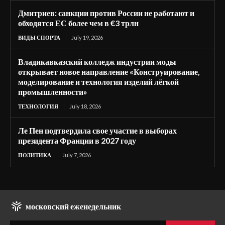
Дмитриев: санкции против России не работают и
обходятся ЕС более чем в €3 трлн
ВИДЫ СПОРТА
July 19, 2026
Владикавказский колледж индустрии моды
открывает новое направление «Конструирование,
моделирование и технология изделий лёгкой
промышленности»
ТЕХНОЛОГИЯ
July 18, 2026
Ле Пен подтвердила свое участие в выборах
президента Франции в 2027 году
ПОЛИТИКА
July 7, 2026
московский еженедельник