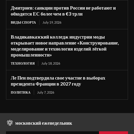
Дмитриев: санкции против России не работают и
обходятся ЕС более чем в €3 трлн
ВИДЫ СПОРТА
July 19, 2026
Владикавказский колледж индустрии моды
открывает новое направление «Конструирование,
моделирование и технология изделий лёгкой
промышленности»
ТЕХНОЛОГИЯ
July 18, 2026
Ле Пен подтвердила свое участие в выборах
президента Франции в 2027 году
ПОЛИТИКА
July 7, 2026
московский еженедельник