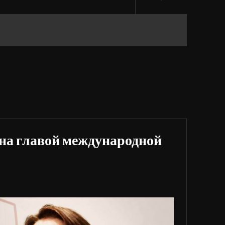
на главой международной