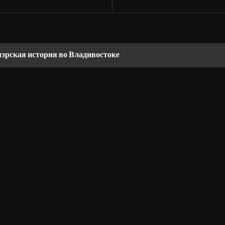
мэрская история во Владивостоке