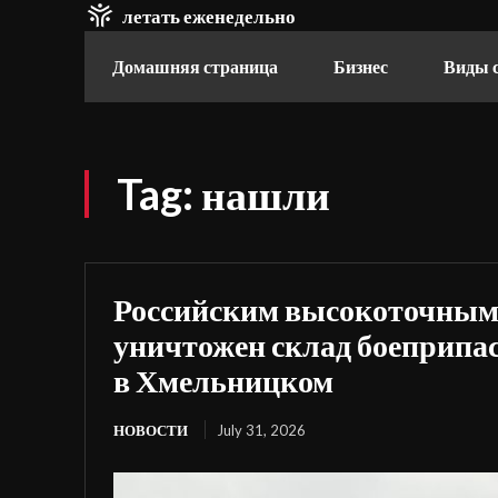
летать еженедельно
Домашняя страница
Бизнес
Виды 
Tag:
нашли
Российским высокоточным
уничтожен склад боеприпа
в Хмельницком
НОВОСТИ
July 31, 2026