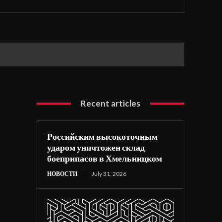
Recent articles
Российским высокоточным
ударом уничтожен склад
боеприпасов в Хмельницком
НОВОСТИ
July 31, 2026