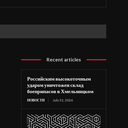
Recent articles
Российским высокоточным
ударом уничтожен склад
боеприпасов в Хмельницком
НОВОСТИ
July 31, 2026