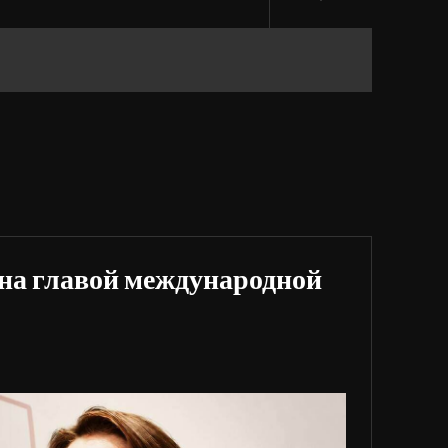
на главой международной