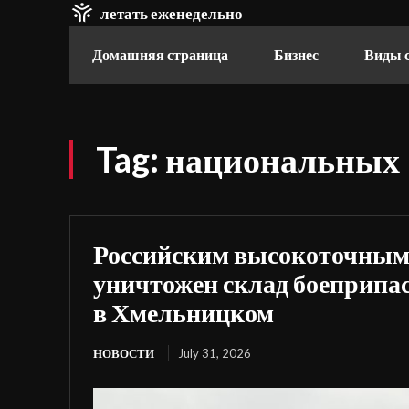
летать еженедельно
Домашняя страница
Бизнес
Виды 
Tag:
национальных
Российским высокоточным
уничтожен склад боеприпа
в Хмельницком
НОВОСТИ
July 31, 2026