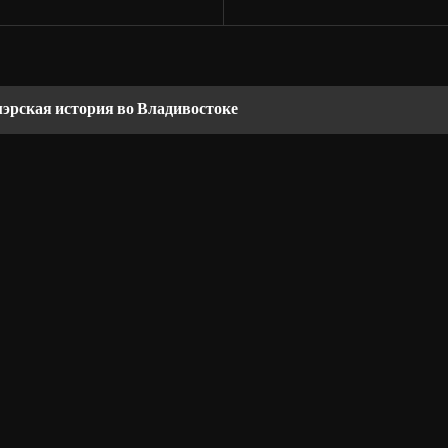
мэрская история во Владивостоке