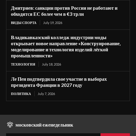
Дмитриев: санкции против России не работают и
обходятся ЕС более чем в €3 трлн
ВИДЫ СПОРТА
July 19, 2026
Владикавказский колледж индустрии моды
открывает новое направление «Конструирование,
моделирование и технология изделий лёгкой
промышленности»
ТЕХНОЛОГИЯ
July 18, 2026
Ле Пен подтвердила свое участие в выборах
президента Франции в 2027 году
ПОЛИТИКА
July 7, 2026
московский еженедельник