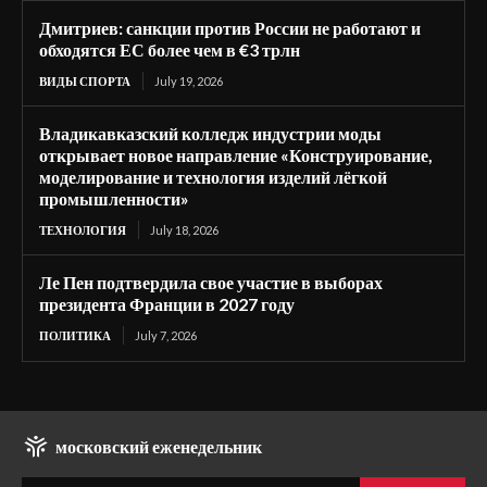
Дмитриев: санкции против России не работают и
обходятся ЕС более чем в €3 трлн
ВИДЫ СПОРТА
July 19, 2026
Владикавказский колледж индустрии моды
открывает новое направление «Конструирование,
моделирование и технология изделий лёгкой
промышленности»
ТЕХНОЛОГИЯ
July 18, 2026
Ле Пен подтвердила свое участие в выборах
президента Франции в 2027 году
ПОЛИТИКА
July 7, 2026
московский еженедельник