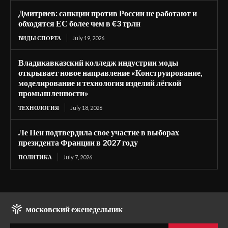
Дмитриев: санкции против России не работают и
обходятся ЕС более чем в €3 трлн
ВИДЫ СПОРТА
July 19, 2026
Владикавказский колледж индустрии моды
открывает новое направление «Конструирование,
моделирование и технология изделий лёгкой
промышленности»
ТЕХНОЛОГИЯ
July 18, 2026
Ле Пен подтвердила свое участие в выборах
президента Франции в 2027 году
ПОЛИТИКА
July 7, 2026
московский еженедельник