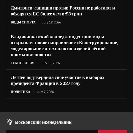
Дмитриев: санкции против России не работают и
обходятся ЕС более чем в €3 трлн
ВИДЫ СПОРТА
July 19, 2026
Владикавказский колледж индустрии моды
открывает новое направление «Конструирование,
моделирование и технология изделий лёгкой
промышленности»
ТЕХНОЛОГИЯ
July 18, 2026
Ле Пен подтвердила свое участие в выборах
президента Франции в 2027 году
ПОЛИТИКА
July 7, 2026
московский еженедельник