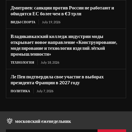
Дмитриев: санкции против России не работают и
обходятся ЕС более чем в €3 трлн
ВИДЫ СПОРТА
July 19, 2026
Владикавказский колледж индустрии моды
открывает новое направление «Конструирование,
моделирование и технология изделий лёгкой
промышленности»
ТЕХНОЛОГИЯ
July 18, 2026
Ле Пен подтвердила свое участие в выборах
президента Франции в 2027 году
ПОЛИТИКА
July 7, 2026
московский еженедельник