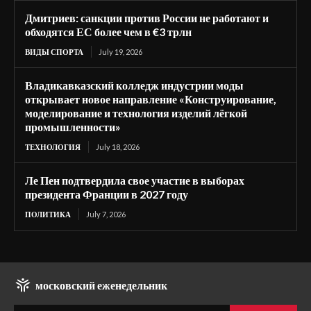
Дмитриев: санкции против России не работают и
обходятся ЕС более чем в €3 трлн
ВИДЫ СПОРТА
July 19, 2026
Владикавказский колледж индустрии моды
открывает новое направление «Конструирование,
моделирование и технология изделий лёгкой
промышленности»
ТЕХНОЛОГИЯ
July 18, 2026
Ле Пен подтвердила свое участие в выборах
президента Франции в 2027 году
ПОЛИТИКА
July 7, 2026
московский еженедельник