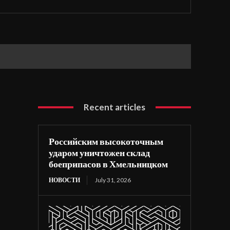
Recent articles
Российским высокоточным
ударом уничтожен склад
боеприпасов в Хмельницком
НОВОСТИ
July 31, 2026