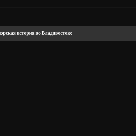
мэрская история во Владивостоке