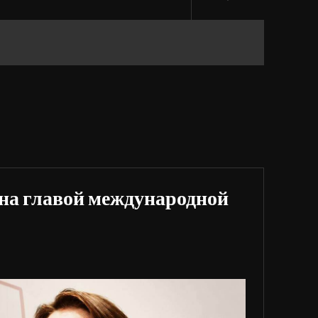
на главой международной