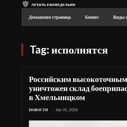
летать еженедельно
Домашняя страница
Бизнес
Виды 
Tag:
исполнятся
Российским высокоточным
уничтожен склад боеприпа
в Хмельницком
НОВОСТИ
July 31, 2026