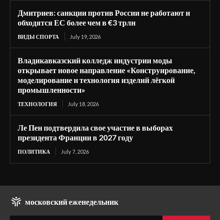
Дмитриев: санкции против России не работают и
обходятся ЕС более чем в €3 трлн
ВИДЫ СПОРТА
July 19, 2026
Владикавказский колледж индустрии моды
открывает новое направление «Конструирование,
моделирование и технология изделий лёгкой
промышленности»
ТЕХНОЛОГИЯ
July 18, 2026
Ле Пен подтвердила свое участие в выборах
президента Франции в 2027 году
ПОЛИТИКА
July 7, 2026
московский еженедельник