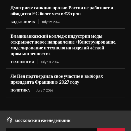
Дмитриев: санкции против России не работают и
обходятся ЕС более чем в €3 трлн
ВИДЫ СПОРТА
July 19, 2026
Владикавказский колледж индустрии моды
открывает новое направление «Конструирование,
моделирование и технология изделий лёгкой
промышленности»
ТЕХНОЛОГИЯ
July 18, 2026
Ле Пен подтвердила свое участие в выборах
президента Франции в 2027 году
ПОЛИТИКА
July 7, 2026
московский еженедельник