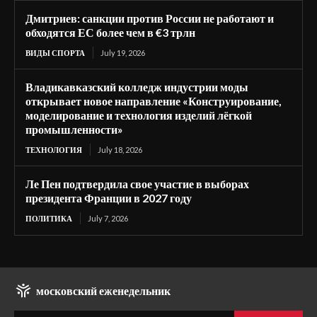
Дмитриев: санкции против России не работают и
обходятся ЕС более чем в €3 трлн
ВИДЫ СПОРТА
July 19, 2026
Владикавказский колледж индустрии моды
открывает новое направление «Конструирование,
моделирование и технология изделий лёгкой
промышленности»
ТЕХНОЛОГИЯ
July 18, 2026
Ле Пен подтвердила свое участие в выборах
президента Франции в 2027 году
ПОЛИТИКА
July 7, 2026
московский еженедельник