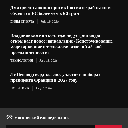
Дмитриев: санкции против России не работают и
обходятся ЕС более чем в €3 трлн
ВИДЫ СПОРТА
July 19, 2026
Владикавказский колледж индустрии моды
открывает новое направление «Конструирование,
моделирование и технология изделий лёгкой
промышленности»
ТЕХНОЛОГИЯ
July 18, 2026
Ле Пен подтвердила свое участие в выборах
президента Франции в 2027 году
ПОЛИТИКА
July 7, 2026
московский еженедельник