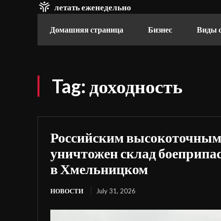
летать еженедельно
Домашняя страница
Бизнес
Виды 
Tag:
доходность
Российским высокоточным
уничтожен склад боеприпа
в Хмельницком
НОВОСТИ
July 31, 2026