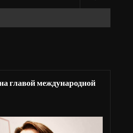
на главой международной