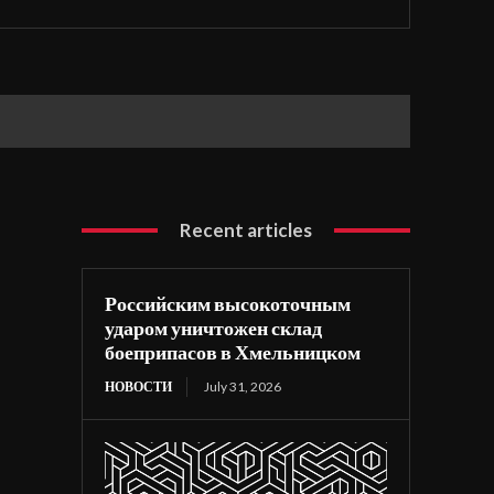
Recent articles
Российским высокоточным
ударом уничтожен склад
боеприпасов в Хмельницком
НОВОСТИ
July 31, 2026