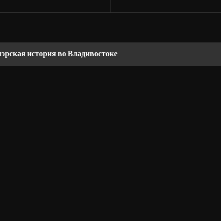
мэрская история во Владивостоке