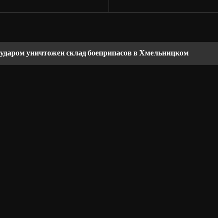
ударом уничтожен склад боеприпасов в Хмельницком