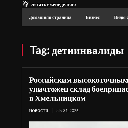
летать еженедельно
Домашняя страница
Бизнес
Виды 
Tag:
детиинвалиды
Российским высокоточным
уничтожен склад боеприпа
в Хмельницком
НОВОСТИ
July 31, 2026