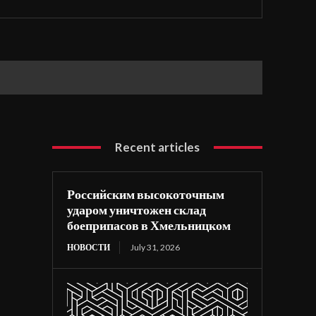
Recent articles
Российским высокоточным
ударом уничтожен склад
боеприпасов в Хмельницком
НОВОСТИ
July 31, 2026