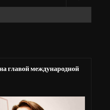
на главой международной