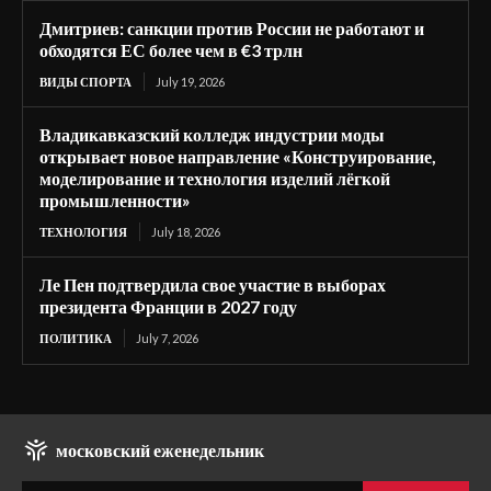
Дмитриев: санкции против России не работают и
обходятся ЕС более чем в €3 трлн
ВИДЫ СПОРТА
July 19, 2026
Владикавказский колледж индустрии моды
открывает новое направление «Конструирование,
моделирование и технология изделий лёгкой
промышленности»
ТЕХНОЛОГИЯ
July 18, 2026
Ле Пен подтвердила свое участие в выборах
президента Франции в 2027 году
ПОЛИТИКА
July 7, 2026
московский еженедельник