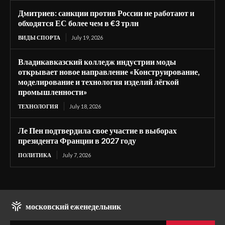
Дмитриев: санкции против России не работают и
обходятся ЕС более чем в €3 трлн
ВИДЫ СПОРТА
July 19, 2026
Владикавказский колледж индустрии моды
открывает новое направление «Конструирование,
моделирование и технология изделий лёгкой
промышленности»
ТЕХНОЛОГИЯ
July 18, 2026
Ле Пен подтвердила свое участие в выборах
президента Франции в 2027 году
ПОЛИТИКА
July 7, 2026
московский еженедельник