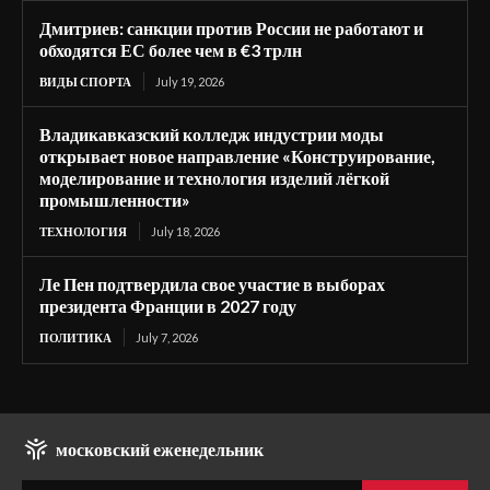
Дмитриев: санкции против России не работают и
обходятся ЕС более чем в €3 трлн
ВИДЫ СПОРТА
July 19, 2026
Владикавказский колледж индустрии моды
открывает новое направление «Конструирование,
моделирование и технология изделий лёгкой
промышленности»
ТЕХНОЛОГИЯ
July 18, 2026
Ле Пен подтвердила свое участие в выборах
президента Франции в 2027 году
ПОЛИТИКА
July 7, 2026
московский еженедельник