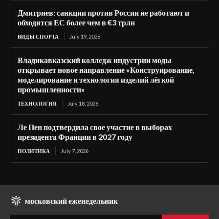
Дмитриев: санкции против России не работают и
обходятся ЕС более чем в €3 трлн
ВИДЫ СПОРТА
July 19, 2026
Владикавказский колледж индустрии моды
открывает новое направление «Конструирование,
моделирование и технология изделий лёгкой
промышленности»
ТЕХНОЛОГИЯ
July 18, 2026
Ле Пен подтвердила свое участие в выборах
президента Франции в 2027 году
ПОЛИТИКА
July 7, 2026
московский еженедельник