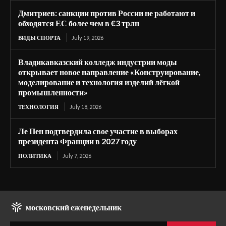
Дмитриев: санкции против России не работают и
обходятся ЕС более чем в €3 трлн
ВИДЫ СПОРТА
July 19, 2026
Владикавказский колледж индустрии моды
открывает новое направление «Конструирование,
моделирование и технология изделий лёгкой
промышленности»
ТЕХНОЛОГИЯ
July 18, 2026
Ле Пен подтвердила свое участие в выборах
президента Франции в 2027 году
ПОЛИТИКА
July 7, 2026
московский еженедельник