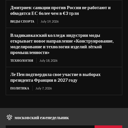
Дмитриев: санкции против России не работают и
обходятся ЕС более чем в €3 трлн
ВИДЫ СПОРТА
July 19, 2026
Владикавказский колледж индустрии моды
открывает новое направление «Конструирование,
моделирование и технология изделий лёгкой
промышленности»
ТЕХНОЛОГИЯ
July 18, 2026
Ле Пен подтвердила свое участие в выборах
президента Франции в 2027 году
ПОЛИТИКА
July 7, 2026
московский еженедельник