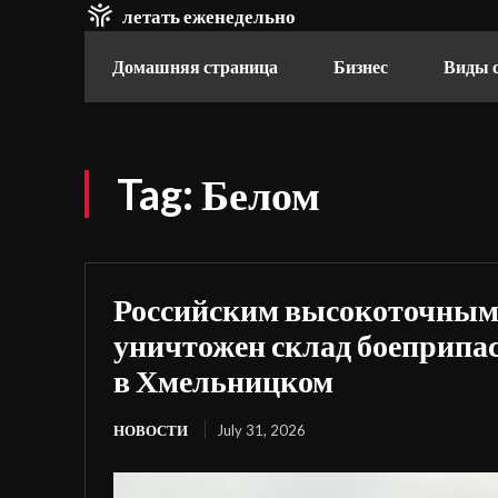
летать еженедельно
Домашняя страница
Бизнес
Виды 
Tag:
Белом
Российским высокоточным
уничтожен склад боеприпа
в Хмельницком
НОВОСТИ
July 31, 2026