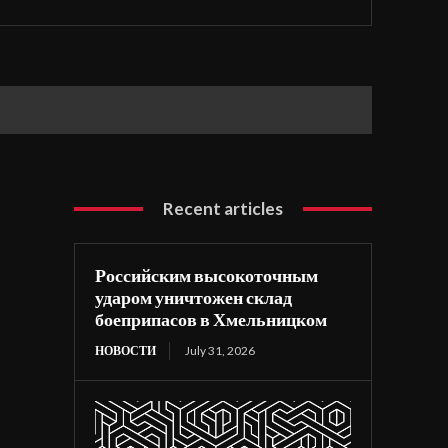
Recent articles
Российским высокоточным
ударом уничтожен склад
боеприпасов в Хмельницком
НОВОСТИ
July 31, 2026