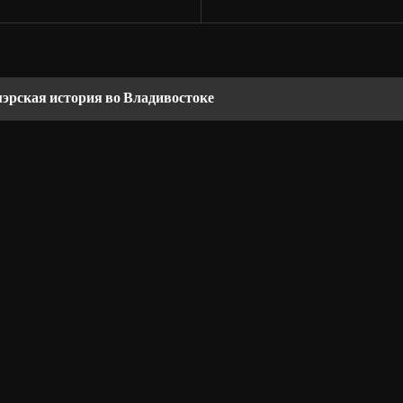
мэрская история во Владивостоке