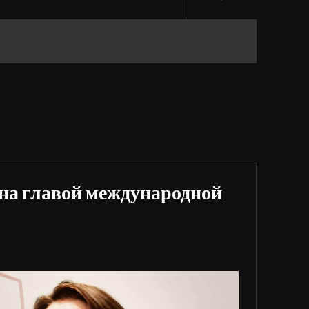
на главой международной